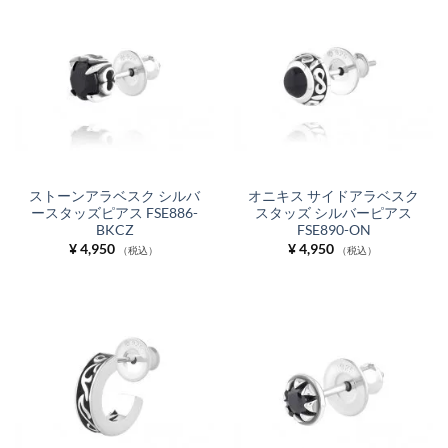
ストーンアラベスク シルバ
オニキス サイドアラベスク
ースタッズピアス FSE886-
スタッズ シルバーピアス
BKCZ
FSE890-ON
¥
4,950
¥
4,950
（税込）
（税込）