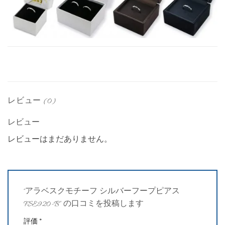
レビュー (0)
レビュー
レビューはまだありません。
“アラベスクモチーフ シルバーフープピアス
FSE920-B” の口コミを投稿します
評価
*