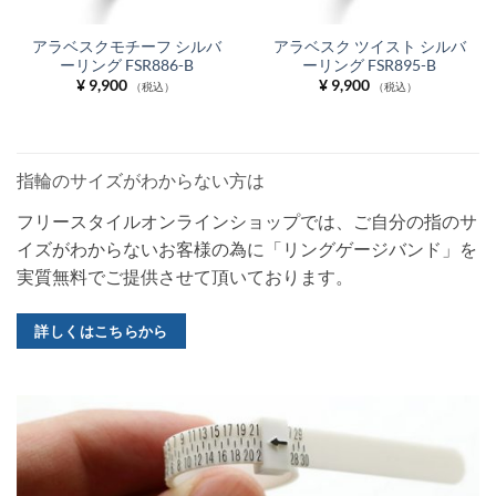
アラベスクモチーフ シルバ
アラベスク ツイスト シルバ
ーリング FSR886-B
ーリング FSR895-B
¥
9,900
¥
9,900
（税込）
（税込）
指輪のサイズがわからない方は
フリースタイルオンラインショップでは、ご自分の指のサ
イズがわからないお客様の為に「リングゲージバンド」を
実質無料でご提供させて頂いております。
詳しくはこちらから