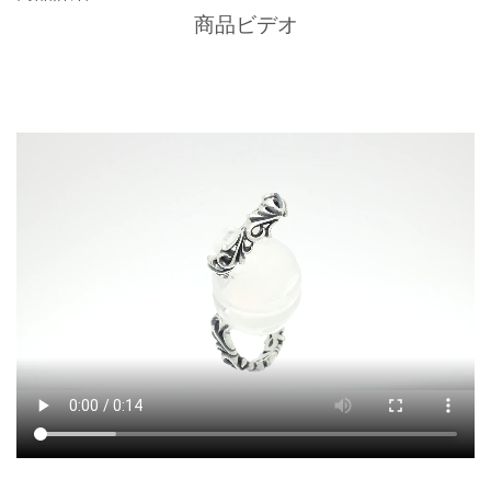
商品ビデオ