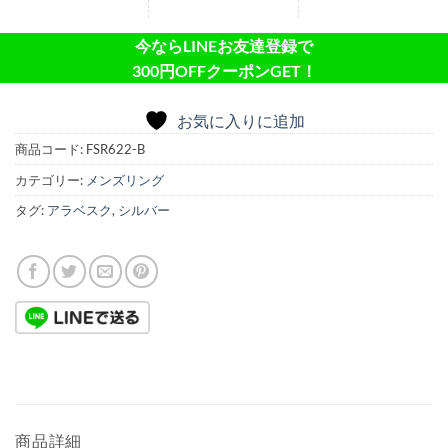
今ならLINEお友達登録で
300円OFFクーポンGET！
お気に入りに追加
商品コード:
FSR622-B
カテゴリー:
メンズリング
タグ:
アラベスク
,
シルバー
商品詳細