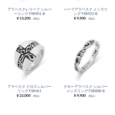
アラベスクレリーフ シルバ
ハーフアラベスク メンズリ
ーリング FSR901-B
ング FSR923-B
¥
13,200
¥
9,900
（税込）
（税込）
アラベスク クロスシルバー
ナローアラベスク シルバー
リング FSR461
メンズリング FSR888-B
¥
22,000
¥
9,900
（税込）
（税込）