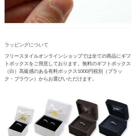
ラッピングについて
フリースタイルオンラインショップでは全ての商品にギフ
トボックスをご用意しております。無料のギフトボックス
（白）高級感のある有料ボックス1000円税別（ブラッ
ク・ブラウン）からお選びいただけます。