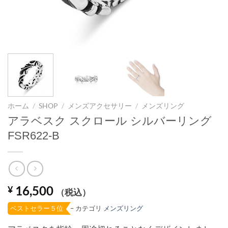
ホーム
/
SHOP
/
メンズアクセサリー
/
メンズリング
アラベスク スクロール シルバーリング
FSR622-B
16,500
¥
（税込）
– カテゴリ
メンズリング
ベストセラー５位