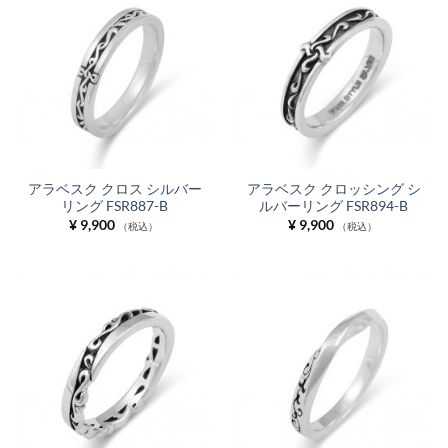
アラベスク クロス シルバー
アラベスク クロッシング シ
リング FSR887-B
ルバーリング FSR894-B
¥
9,900
¥
9,900
（税込）
（税込）