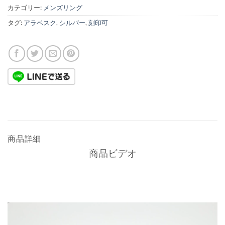
カテゴリー:
メンズリング
タグ:
アラベスク
,
シルバー
,
刻印可
商品詳細
商品ビデオ