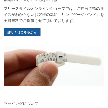
指輪のサイズがわからない方は
フリースタイルオンラインショップでは、ご自分の指のサ
イズがわからないお客様の為に「リングゲージバンド」を
実質無料でご提供させて頂いております。
詳しくはこちらから
ラッピングについて