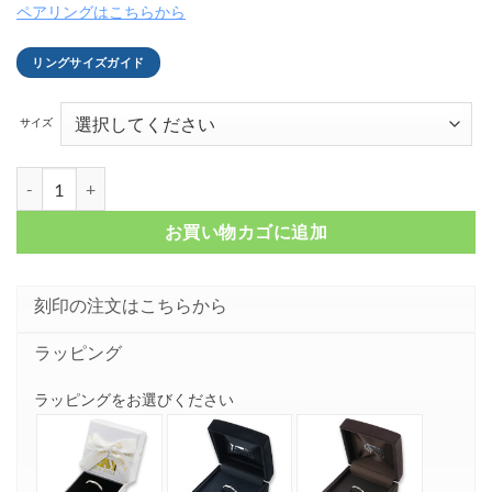
ペアリングはこちらから
リングサイズガイド
サイズ
ブレイズドカッパー シルバーリング FSR822個
お買い物カゴに追加
刻印の注文はこちらから
ラッピング
ラッピングをお選びください