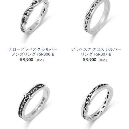
ナローアラベスク シルバー
アラベスク クロス シルバー
メンズリング FSR888-B
リング FSR887-B
¥
9,900
¥
9,900
（税込）
（税込）