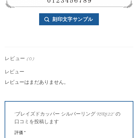
刻印文字サンプル
レビュー (0)
レビュー
レビューはまだありません。
“ブレイズドカッパー シルバーリング FSR822” の
口コミを投稿します
評価
*