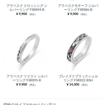
アラベスク クロッシング シ
アラベスクモチーフ シルバ
ルバーリング FSR894-B
ーリング FSR886-B
¥
9,900
¥
9,900
（税込）
（税込）
アラベスク ツイスト シルバ
ブレイズドブラックシェル
ーリング FSR895-B
リング FSR822-BSH
¥
9,900
¥
14,300
（税込）
（税込）