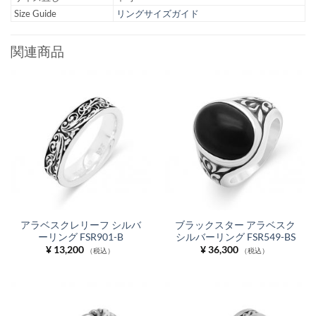
Size Guide
リングサイズガイド
関連商品
アラベスクレリーフ シルバ
ブラックスター アラベスク
ーリング FSR901-B
シルバーリング FSR549-BS
¥
13,200
¥
36,300
（税込）
（税込）