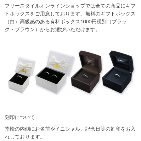
フリースタイルオンラインショップでは全ての商品にギフ
トボックスをご用意しております。無料のギフトボックス
（白）高級感のある有料ボックス1000円税別（ブラッ
ク・ブラウン）からお選びいただけます。
刻印について
指輪の内側にお名前やイニシャル、記念日等の刻印をお入
れしております。