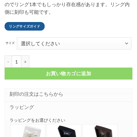
のでリング1本でもしっかり存在感があります。リング内
側に刻印も可能です。
リングサイズガイド
サイズ
スクエア カーネリアン シルバーリング FSR503-CA個
お買い物カゴに追加
刻印の注文はこちらから
ラッピング
ラッピングをお選びください