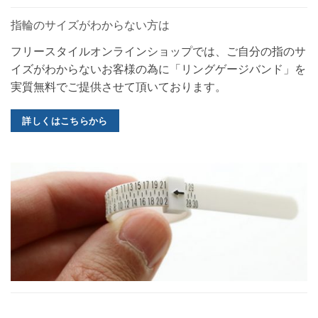
指輪のサイズがわからない方は
フリースタイルオンラインショップでは、ご自分の指のサ
イズがわからないお客様の為に「リングゲージバンド」を
実質無料でご提供させて頂いております。
詳しくはこちらから