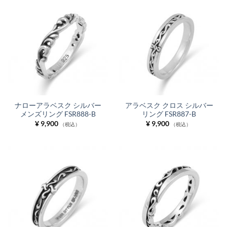
ナローアラベスク シルバー
アラベスク クロス シルバー
メンズリング FSR888-B
リング FSR887-B
¥
9,900
¥
9,900
（税込）
（税込）