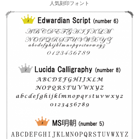
人気刻印フォント