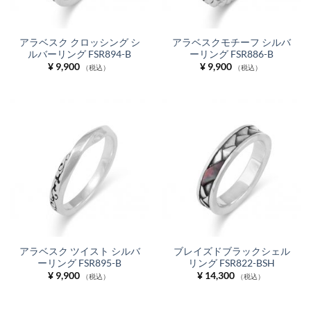
アラベスク クロッシング シ
アラベスクモチーフ シルバ
ルバーリング FSR894-B
ーリング FSR886-B
¥
9,900
¥
9,900
（税込）
（税込）
アラベスク ツイスト シルバ
ブレイズドブラックシェル
ーリング FSR895-B
リング FSR822-BSH
¥
9,900
¥
14,300
（税込）
（税込）