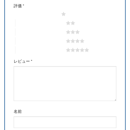
評価
*
1つ星 (最高評価: 5つ星)
2つ星 (最高評価: 5つ星)
3つ星 (最高評価: 5つ星)
4つ星 (最高評価: 5つ星)
5つ星 (最高評価: 5つ星)
レビュー
*
名前