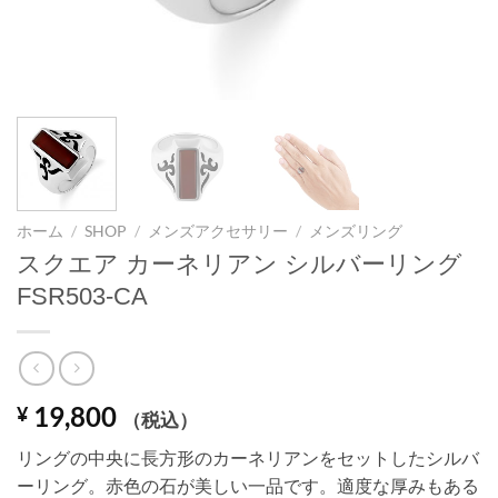
ホーム
/
SHOP
/
メンズアクセサリー
/
メンズリング
スクエア カーネリアン シルバーリング
FSR503-CA
19,800
¥
（税込）
リングの中央に長方形のカーネリアンをセットしたシルバ
ーリング。赤色の石が美しい一品です。適度な厚みもある