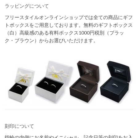
ラッピングについて
フリースタイルオンラインショップでは全ての商品にギフ
トボックスをご用意しております。無料のギフトボックス
（白）高級感のある有料ボックス1000円税別（ブラッ
ク・ブラウン）からお選びいただけます。
刻印について
指輪の内側にお名前やイニシャル、記念日等の刻印をお入