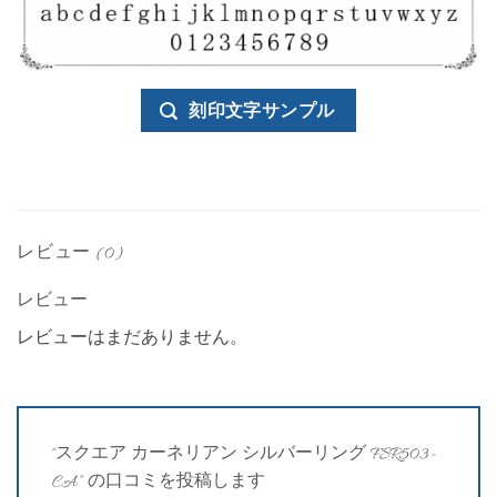
刻印文字サンプル
レビュー (0)
レビュー
レビューはまだありません。
“スクエア カーネリアン シルバーリング FSR503-
CA” の口コミを投稿します