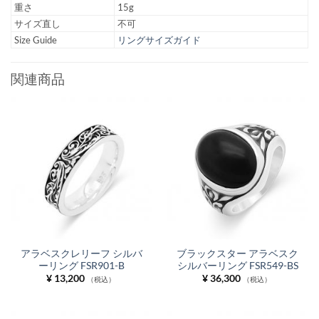
重さ
15g
サイズ直し
不可
Size Guide
リングサイズガイド
関連商品
アラベスクレリーフ シルバ
ブラックスター アラベスク
ーリング FSR901-B
シルバーリング FSR549-BS
¥
13,200
¥
36,300
（税込）
（税込）