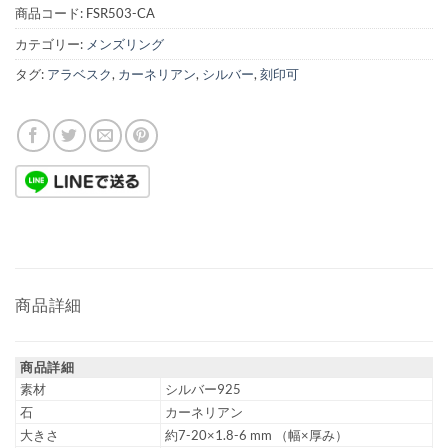
商品コード:
FSR503-CA
カテゴリー:
メンズリング
タグ:
アラベスク
,
カーネリアン
,
シルバー
,
刻印可
商品詳細
商品詳細
素材
シルバー925
石
カーネリアン
大きさ
約7-20×1.8-6 mm （幅×厚み）