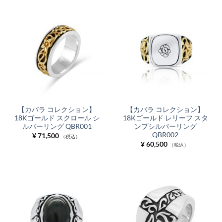
【カバラ コレクション】
【カバラ コレクション】
18Kゴールド スクロール シ
18Kゴールド レリーフ スタ
ルバーリング QBR001
ンプシルバーリング
QBR002
¥
71,500
（税込）
¥
60,500
（税込）