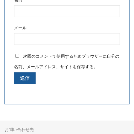
メール
次回のコメントで使用するためブラウザーに自分の
名前、メールアドレス、サイトを保存する。
お問い合わせ先