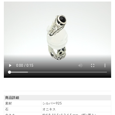
商品詳細
素材
シルバー925
石
オニキス