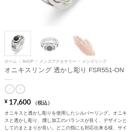
ホーム
/
SHOP
/
メンズアクセサリー
/
メンズリング
オニキスリング 透かし彫り FSR551-ON
17,600
¥
（税込）
オニキスと透かし彫りを使用したシルバーリング。オニキ
スと透かし彫り、燻し加工のバランスが良く、デザインと
してのまとまりが良い。どこの指にも対応出来る様、サイ