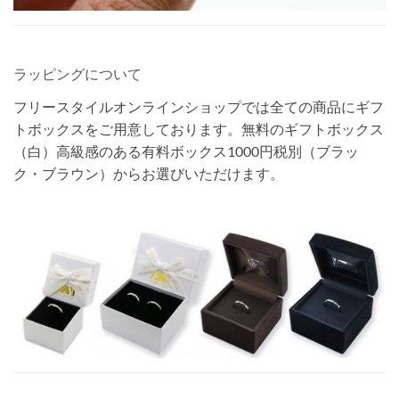
ラッピングについて
フリースタイルオンラインショップでは全ての商品にギフ
トボックスをご用意しております。無料のギフトボックス
（白）高級感のある有料ボックス1000円税別（ブラッ
ク・ブラウン）からお選びいただけます。