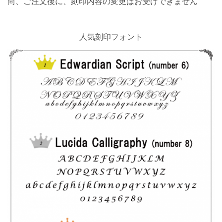
尚、ご注文後に、刻印内容の変更はお受けできません
人気刻印フォント