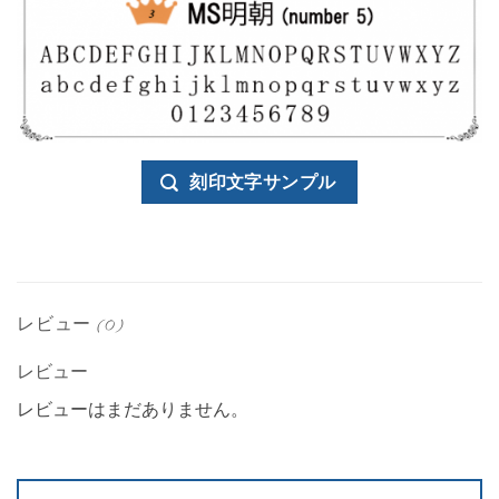
刻印文字サンプル
レビュー (0)
レビュー
レビューはまだありません。