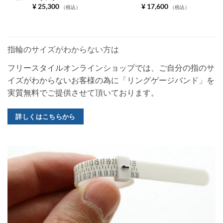
¥
25,300
¥
17,600
（税込）
（税込）
指輪のサイズがわからない方は
フリースタイルオンラインショップでは、ご自分の指のサ
イズがわからないお客様の為に「リングゲージバンド」を
実質無料でご提供させて頂いております。
詳しくはこちらから