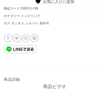
お気に入りに追加
商品コード:
FSR551-ON
カテゴリー:
メンズリング
タグ:
オニキス
,
シルバー
,
刻印可
商品詳細
商品ビデオ