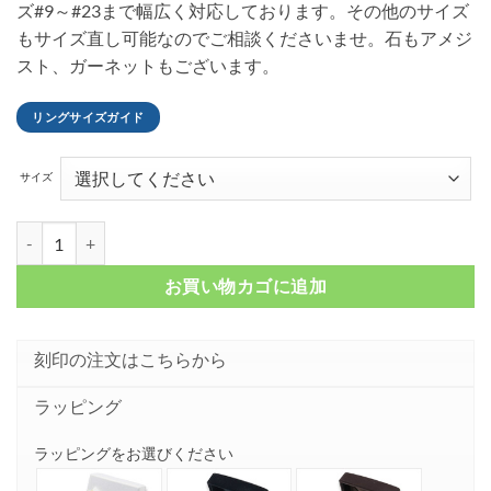
ズ#9～#23まで幅広く対応しております。その他のサイズ
もサイズ直し可能なのでご相談くださいませ。石もアメジ
スト、ガーネットもございます。
リングサイズガイド
サイズ
オニキスリング 透かし彫り FSR551-ON個
お買い物カゴに追加
刻印の注文はこちらから
ラッピング
ラッピングをお選びください