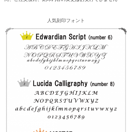
人気刻印フォント