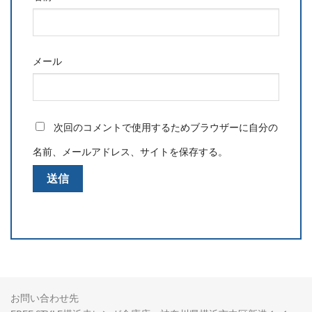
メール
次回のコメントで使用するためブラウザーに自分の
名前、メールアドレス、サイトを保存する。
お問い合わせ先