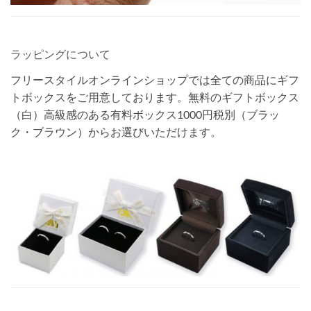
ラッピングについて
フリースタイルオンラインショップでは全ての商品にギフ
トボックスをご用意しております。無料のギフトボックス
（白）高級感のある有料ボックス1000円税別（ブラッ
ク・ブラウン）からお選びいただけます。