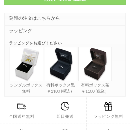
刻印の注文はこちらから
ラッピング
ラッピングをお選びください
シングルボックス
有料ボックス黒
有料ボックス茶
無料
￥1100 (税込）
￥1100 (税込）
全国送料無料
即日発送
ラッピング無料