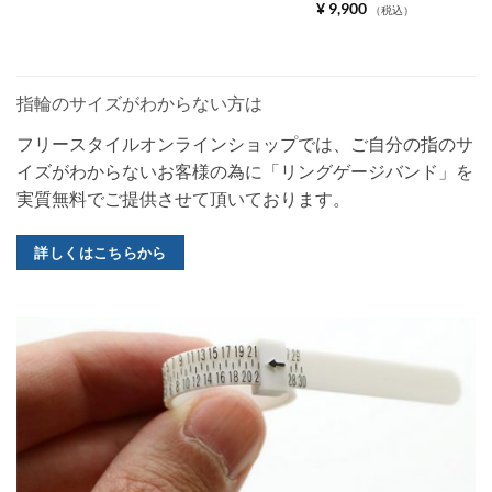
¥
9,900
（税込）
指輪のサイズがわからない方は
フリースタイルオンラインショップでは、ご自分の指のサ
イズがわからないお客様の為に「リングゲージバンド」を
実質無料でご提供させて頂いております。
詳しくはこちらから