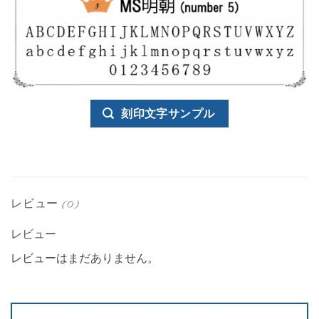
刻印文字サンプル
レビュー (0)
レビュー
レビューはまだありません。