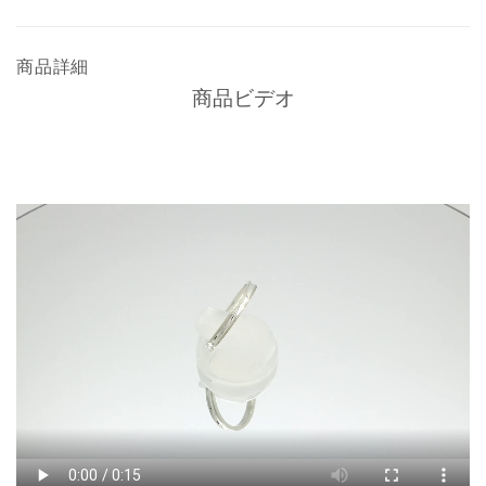
商品詳細
商品ビデオ