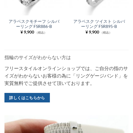
アラベスクモチーフ シルバ
アラベスク ツイスト シルバ
ーリング FSR886-B
ーリング FSR895-B
¥
9,900
¥
9,900
（税込）
（税込）
指輪のサイズがわからない方は
フリースタイルオンラインショップでは、ご自分の指のサ
イズがわからないお客様の為に「リングゲージバンド」を
実質無料でご提供させて頂いております。
詳しくはこちらから