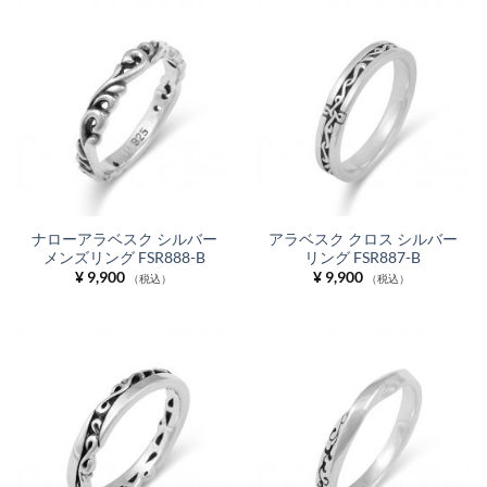
ナローアラベスク シルバー
アラベスク クロス シルバー
メンズリング FSR888-B
リング FSR887-B
¥
9,900
¥
9,900
（税込）
（税込）