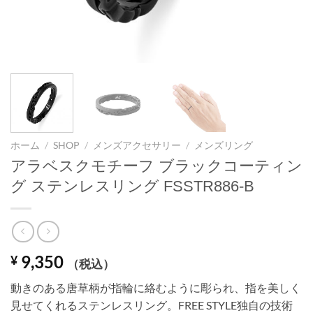
ホーム
/
SHOP
/
メンズアクセサリー
/
メンズリング
アラベスクモチーフ ブラックコーティン
グ ステンレスリング FSSTR886-B
9,350
¥
（税込）
動きのある唐草柄が指輪に絡むように彫られ、指を美しく
見せてくれるステンレスリング。FREE STYLE独自の技術