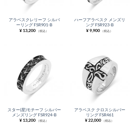
アラベスクレリーフ シルバ
ハーフアラベスク メンズリ
ーリング FSR901-B
ング FSR923-B
¥
13,200
¥
9,900
（税込）
（税込）
スター(星)モチーフ シルバー
アラベスク クロスシルバー
メンズリング FSR924-B
リング FSR461
¥
13,200
¥
22,000
（税込）
（税込）