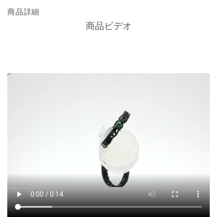
商品詳細
商品ビデオ