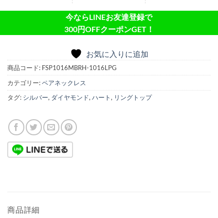
今ならLINEお友達登録で
300円OFFクーポンGET！
お気に入りに追加
商品コード:
FSP1016MBRH-1016LPG
カテゴリー:
ペアネックレス
タグ:
シルバー
,
ダイヤモンド
,
ハート
,
リングトップ
商品詳細