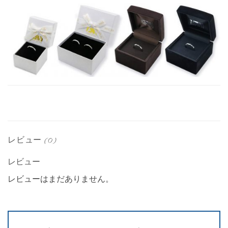
レビュー (0)
レビュー
レビューはまだありません。