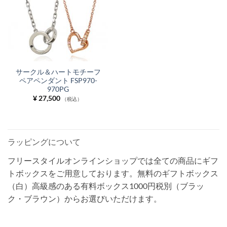
サークル＆ハートモチーフ
ペアペンダント FSP970-
970PG
¥
27,500
（税込）
ラッピングについて
フリースタイルオンラインショップでは全ての商品にギフ
トボックスをご用意しております。無料のギフトボックス
（白）高級感のある有料ボックス1000円税別（ブラッ
ク・ブラウン）からお選びいただけます。