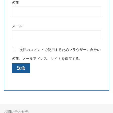
名前
メール
次回のコメントで使用するためブラウザーに自分の
名前、メールアドレス、サイトを保存する。
お問い合わせ先