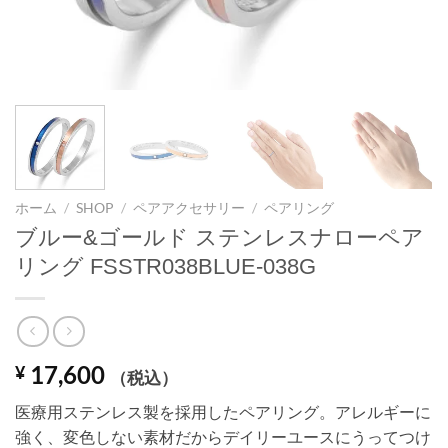
ホーム
/
SHOP
/
ペアアクセサリー
/
ペアリング
ブルー&ゴールド ステンレスナローペア
リング FSSTR038BLUE-038G
17,600
¥
（税込）
医療用ステンレス製を採用したペアリング。アレルギーに
強く、変色しない素材だからデイリーユースにうってつけ