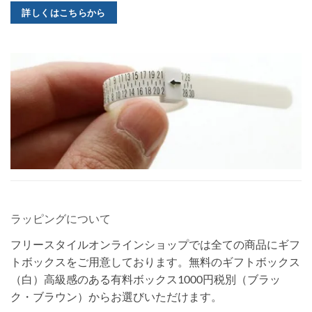
詳しくはこちらから
ラッピングについて
フリースタイルオンラインショップでは全ての商品にギフ
トボックスをご用意しております。無料のギフトボックス
（白）高級感のある有料ボックス1000円税別（ブラッ
ク・ブラウン）からお選びいただけます。