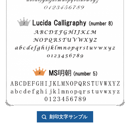
刻印文字サンプル