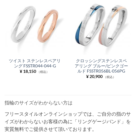
ツイスト ステンレスペアリ
クロッシングステンレスペ
ング FSSTR044-044-G
アリング ブルー/ピンクゴー
ルド FSSTR056BL-056PG
¥
18,150
（税込）
¥
20,900
（税込）
指輪のサイズがわからない方は
フリースタイルオンラインショップでは、ご自分の指のサ
イズがわからないお客様の為に「リングゲージバンド」を
実質無料でご提供させて頂いております。