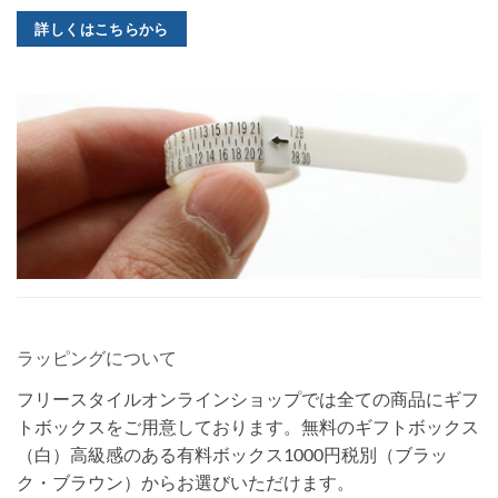
詳しくはこちらから
ラッピングについて
フリースタイルオンラインショップでは全ての商品にギフ
トボックスをご用意しております。無料のギフトボックス
（白）高級感のある有料ボックス1000円税別（ブラッ
ク・ブラウン）からお選びいただけます。