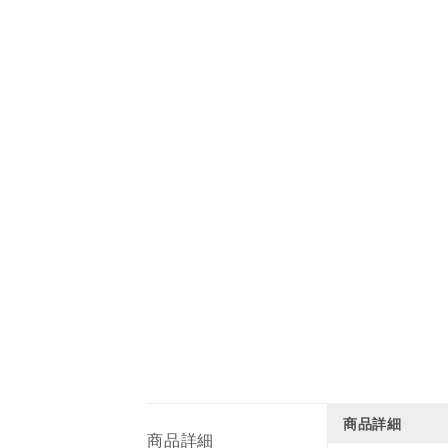
商品詳細
商品詳細