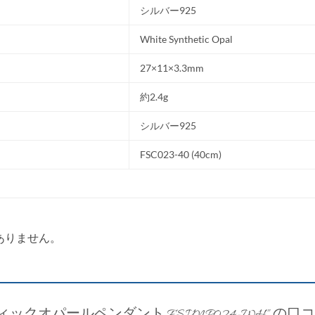
シルバー925
White Synthetic Opal
27×11×3.3mm
約2.4g
シルバー925
FSC023-40 (40cm)
ありません。