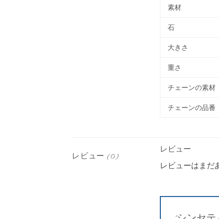
素材
石
大きさ
重さ
チェーンの素材
チェーンの品番
レビュー
レビュー (0)
レビューはまだ