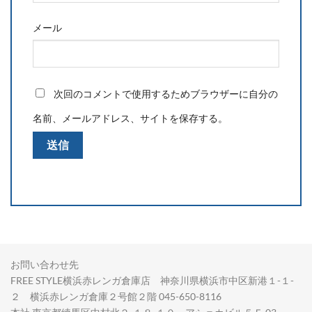
メール
次回のコメントで使用するためブラウザーに自分の
名前、メールアドレス、サイトを保存する。
お問い合わせ先
FREE STYLE横浜赤レンガ倉庫店 神奈川県横浜市中区新港１-１-
２ 横浜赤レンガ倉庫２号館２階 045-650-8116