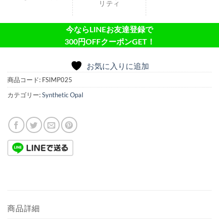
リティ
今ならLINEお友達登録で
300円OFFクーポンGET！
お気に入りに追加
商品コード:
FSIMP025
カテゴリー:
Synthetic Opal
商品詳細