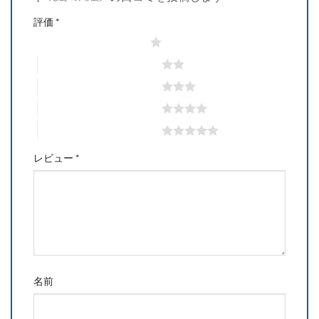
評価
*
1つ星 (最高評価: 5つ星)
2つ星 (最高評価: 5つ星)
3つ星 (最高評価: 5つ星)
4つ星 (最高評価: 5つ星)
5つ星 (最高評価: 5つ星)
レビュー
*
名前