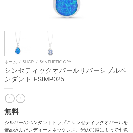
ホーム
/
SHOP
/
SYNTHETIC OPAL
シンセティックオパールリバーシブルペ
ンダント FSIMP025
無料
シルバーのペンダントトップにシンセティックオパールを
嵌め込んだレディースネックレス。光の加減によって七色