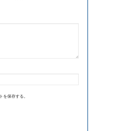
トを保存する。