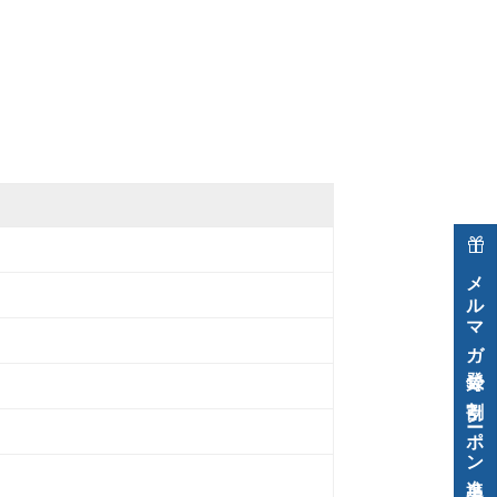
メルマガ登録で割引クーポン進呈中！