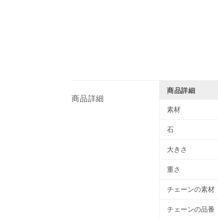
商品詳細
商品詳細
素材
石
大きさ
重さ
チェーンの素材
チェーンの品番