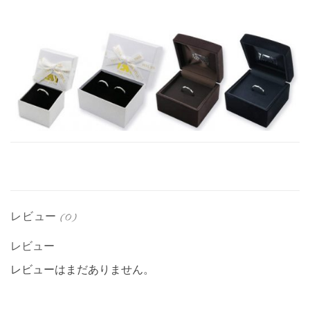
レビュー (0)
レビュー
レビューはまだありません。