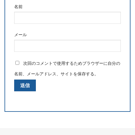
名前
メール
次回のコメントで使用するためブラウザーに自分の
名前、メールアドレス、サイトを保存する。