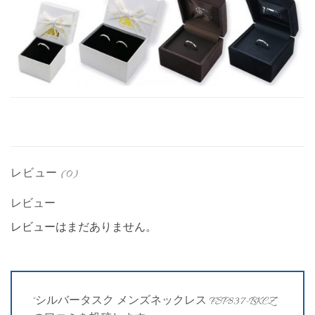
レビュー (0)
レビュー
レビューはまだありません。
“シルバータスク メンズネックレス FSP837-BKCZ”