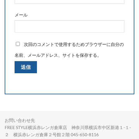
メール
次回のコメントで使用するためブラウザーに自分の
名前、メールアドレス、サイトを保存する。
お問い合わせ先
FREE STYLE横浜赤レンガ倉庫店 神奈川県横浜市中区新港１-１-
２ 横浜赤レンガ倉庫２号館２階 045-650-8116