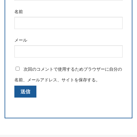
名前
メール
次回のコメントで使用するためブラウザーに自分の
名前、メールアドレス、サイトを保存する。