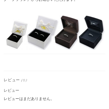
レビュー (0)
レビュー
レビューはまだありません。