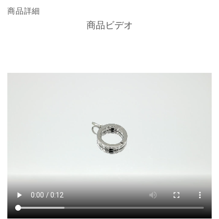
商品詳細
商品ビデオ