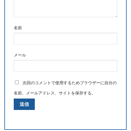
名前
メール
次回のコメントで使用するためブラウザーに自分の
名前、メールアドレス、サイトを保存する。