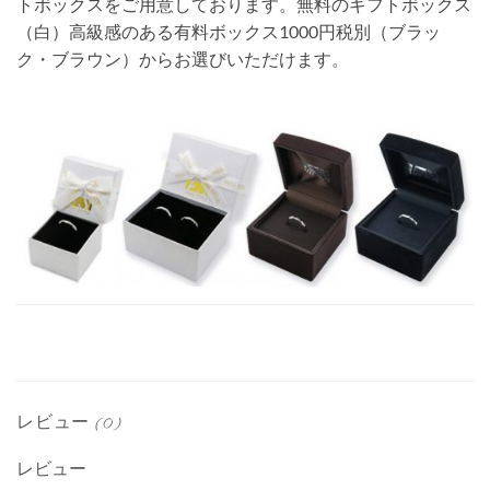
トボックスをご用意しております。無料のギフトボックス
（白）高級感のある有料ボックス1000円税別（ブラッ
ク・ブラウン）からお選びいただけます。
レビュー (0)
レビュー