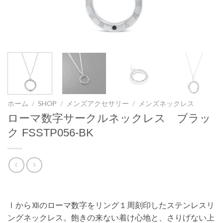
ホーム
/
SHOP
/
メンズアクセサリー
/
メンズネックレス
ローマ数字サークルネックレス ブラッ
ク FSSTP056-BK
ⅠからⅫのローマ数字をリング１周刻印したステンレスリ
ングネックレス。飽きの来ない着け心地と、さりげない上