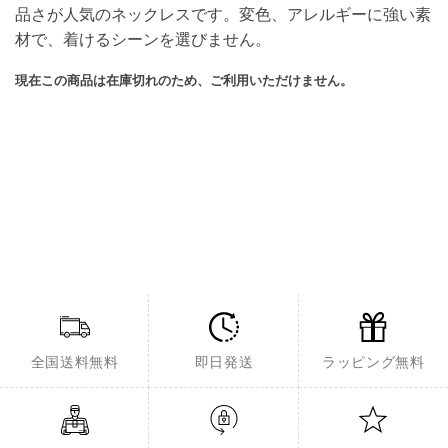
品さが人気のネックレスです。変色、アレルギーに強い素
材で、着けるシーンを選びません。
現在この商品は在庫切れのため、ご利用いただけません。
全国送料無料
即日発送
ラッピング無料